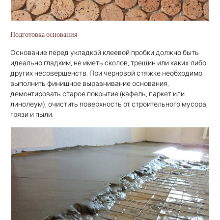
Подготовка основания
Основание перед укладкой клеевой пробки должно быть
идеально гладким, не иметь сколов, трещин или каких-либо
других несовершенств. При черновой стяжке необходимо
выполнить финишное выравнивание основания,
демонтировать старое покрытие (кафель, паркет или
линолеум), очистить поверхность от строительного мусора,
грязи и пыли.