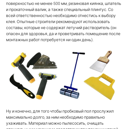
поверхностью не менее 500 мм, резиновая киянка, шпатель
и прокаточный валик, а также специальный плинтус. Со
всей ответственностью необходимо отнестись к выбору
клея. Опытные строители рекомендуют использовать
составы, которые не содержат летучий растворитель (он
опасен для здоровья, да и проветривать помещение после
монтажных работ потребуется ни один день).
Ну и конечно, для того чтобы пробковый пол прослужил
максимально долго, за ним необходимо правильно
ухаживать. Материал можно пылесосить, очищать