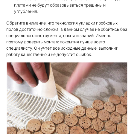
плитами не будут образовываться трещины и
углубления.
Обратите внимание, что технология укладки пробковых
полов достаточно сложна, в данном случае не обойтись без
специального инструмента, опыта и знаний. Именно
поэтому доверить монтаж покрытия лучше всего
специалисту. Он учтет все исходные данные, выполнит
работу качественно и не допустит ошибок.