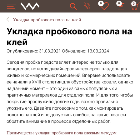
0
0
0
Укладка пробкового пола на клей
Укладка пробкового пола на
клей
Опубликовано: 31.03.2021 Обновлено: 13.03.2024
Сегодня пробка представляет интерес не только для
виноделов, но и для дизайнеров интерьеров, владельцев
жилых и коммерческих помещений. Впервые использовать
ее начали в XVIII столетии для обустройства кровли, однако
на данный момент – это один из самых популярных и
практичных материалов для отделки пола. И для того, чтобы
покрытие прослужило долгие годы важно правильно
уложить его. Давайте поговорим о том, как монтировать
полотно на клей и не допустить ошибок, на какие нюансы
обратить внимание в процессе отделочных работ.
Преимущества укладки пробкового пола клеевым методом