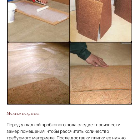
Монтаж покрытия
Перед укладкой пробкового пола следует произвести
замер помещения, чтобы рассчитать количество
требуемого материала. После доставки плитки ее нужно