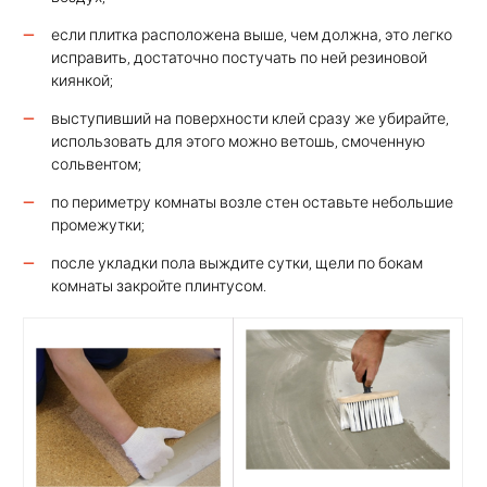
если плитка расположена выше, чем должна, это легко
исправить, достаточно постучать по ней резиновой
киянкой;
выступивший на поверхности клей сразу же убирайте,
использовать для этого можно ветошь, смоченную
сольвентом;
по периметру комнаты возле стен оставьте небольшие
промежутки;
после укладки пола выждите сутки, щели по бокам
комнаты закройте плинтусом.